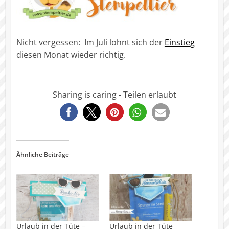
Nicht vergessen: Im Juli lohnt sich der
Einstieg
diesen Monat wieder richtig.
Sharing is caring - Teilen erlaubt
1159
Ähnliche Beiträge
Urlaub in der Tüte –
Urlaub in der Tüte