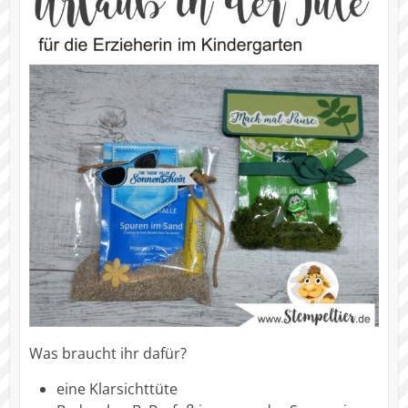
Was braucht ihr dafür?
eine Klarsichttüte