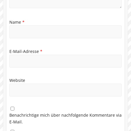
Name
*
E-Mail-Adresse
*
Website
Benachrichtige mich über nachfolgende Kommentare via
E-Mail.