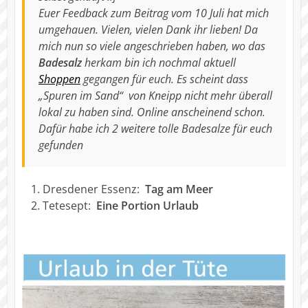
Euer Feedback zum Beitrag vom 10 Juli hat mich
umgehauen. Vielen, vielen Dank ihr lieben! Da
mich nun so viele angeschrieben haben, wo das
Badesalz
herkam bin ich nochmal aktuell
Shoppen
gegangen für euch. Es scheint dass
„Spuren im Sand“ von Kneipp nicht mehr überall
lokal zu haben sind. Online anscheinend schon.
Dafür habe ich 2 weitere tolle Badesalze für euch
gefunden
Dresdener Essenz:
Tag am Meer
Tetesept:
Eine Portion Urlaub