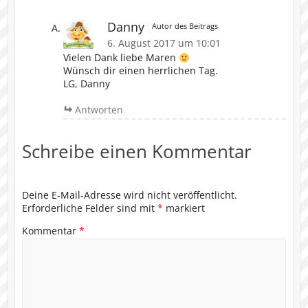
Danny
Autor des Beitrags
6. August 2017 um 10:01
Vielen Dank liebe Maren
Wünsch dir einen herrlichen Tag.
LG, Danny
Antworten
Schreibe einen Kommentar
Deine E-Mail-Adresse wird nicht veröffentlicht.
Erforderliche Felder sind mit
*
markiert
Kommentar
*