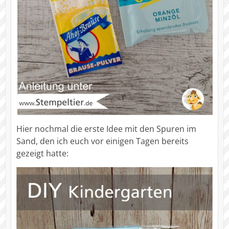
Hier nochmal die erste Idee mit den Spuren im
Sand, den ich euch vor einigen Tagen bereits
gezeigt hatte: