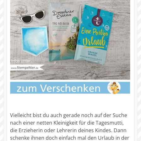
Vielleicht bist du auch gerade noch auf der Suche
nach einer netten Kleinigkeit für die Tagesmutti,
die Erzieherin oder Lehrerin deines Kindes. Dann
schenke ihnen doch einfach mal den Urlaub in der