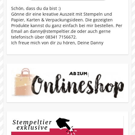
Schön, dass du da bist :)
Gönne dir eine kreative Auszeit mit Stempeln und
Papier, Karten & Verpackungsideen. Die gezeigten
Produkte kannst du ganz einfach bei mir bestellen. Per
Email an danny@stempeltier.de oder auch gerne
telefonisch über 08341 7156672.
Ich freue mich von dir zu hören, Deine Danny