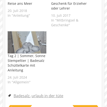
Reise ans Meer
Geschenk für Erzieher
oder Lehrer
20. Juli 2018
In "Anleitung"
10. Juli 2017
In "Mitbringsel &
Geschenke"
Tag 2 | Sommer, Sonne
Stempeltier | Badesalz
Schüttelkarte mit
Anleitung
24. Juli 2024
In "Allgemein"
Badesalz
,
urlaub in der tüte