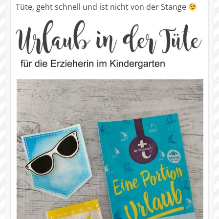
Tüte, geht schnell und ist nicht von der Stange