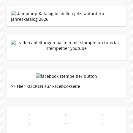
>> Hier KLICKEN zur Facebookseite