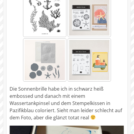
Die Sonnenbrille habe ich in schwarz heiß
embossed und danach mit einem
Wassertankpinsel und dem Stempelkissen in
Pazifikblau coloriert. Sieht man leider schlecht auf
dem Foto, aber die glänzt totat real