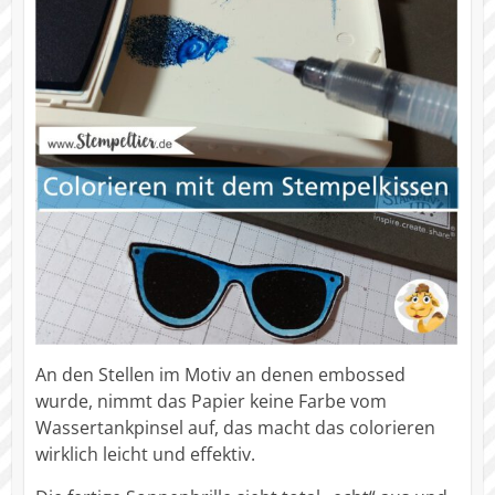
An den Stellen im Motiv an denen embossed
wurde, nimmt das Papier keine Farbe vom
Wassertankpinsel auf, das macht das colorieren
wirklich leicht und effektiv.