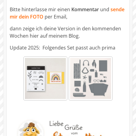
Bitte hinterlasse mir einen
Kommentar
und
sende
mir dein FOTO
per Email,
dann zeige ich deine Version in den kommenden
Wochen hier auf meinem Blog.
Update 2025: Folgendes Set passt auch prima