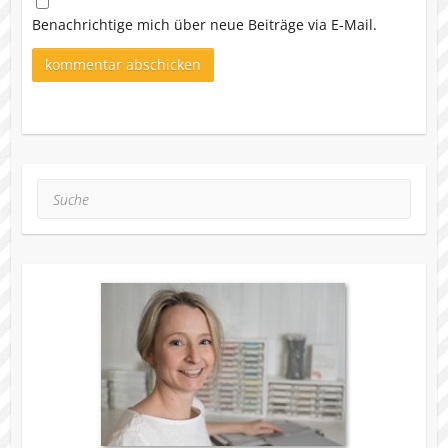
Benachrichtige mich über neue Beiträge via E-Mail.
Suche