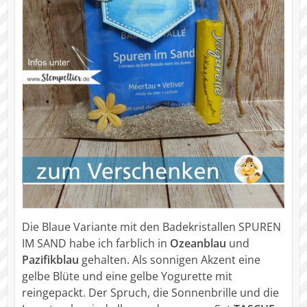
Die Blaue Variante mit den Badekristallen SPUREN
IM SAND habe ich farblich in
Ozeanblau
und
Pazifikblau
gehalten. Als sonnigen Akzent eine
gelbe Blüte und eine gelbe Yogurette mit
reingepackt. Der Spruch, die Sonnenbrille und die