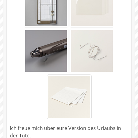
Ich freue mich über eure Version des Urlaubs in
der Tüte.