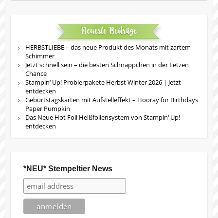
Neueste Beiträge
HERBSTLIEBE – das neue Produkt des Monats mit zartem
Schimmer
Jetzt schnell sein – die besten Schnäppchen in der Letzen
Chance
Stampin‘ Up! Probierpakete Herbst Winter 2026 | Jetzt
entdecken
Geburtstagskarten mit Aufstelleffekt – Hooray for Birthdays
Paper Pumpkin
Das Neue Hot Foil Heißfoliensystem von Stampin‘ Up!
entdecken
*NEU* Stempeltier News