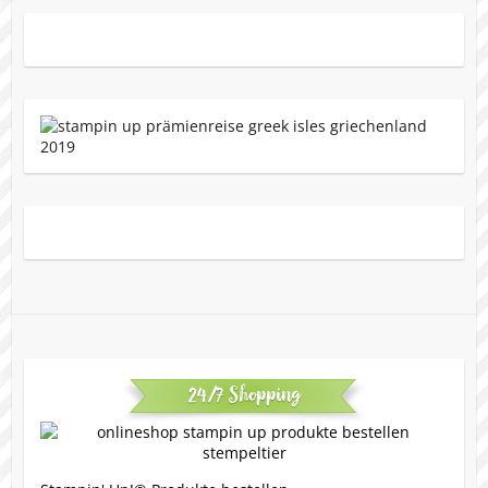
24/7 Shopping