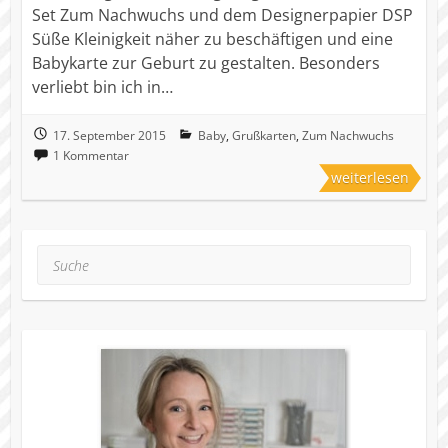
Set Zum Nachwuchs und dem Designerpapier DSP
Süße Kleinigkeit näher zu beschäftigen und eine
Babykarte zur Geburt zu gestalten. Besonders
verliebt bin ich in…
17. September 2015
Baby
,
Grußkarten
,
Zum Nachwuchs
1 Kommentar
weiterlesen
Suche