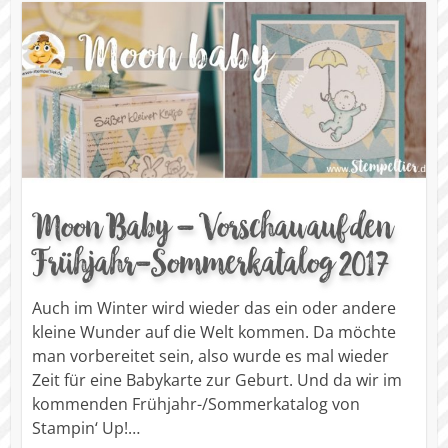
Moon Baby – Vorschau auf den
Frühjahr-Sommerkatalog 2017
Auch im Winter wird wieder das ein oder andere
kleine Wunder auf die Welt kommen. Da möchte
man vorbereitet sein, also wurde es mal wieder
Zeit für eine Babykarte zur Geburt. Und da wir im
kommenden Frühjahr-/Sommerkatalog von
Stampin‘ Up!…