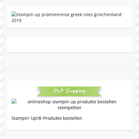
24/7 Shopping
Stampin' Up!® Produkte bestellen