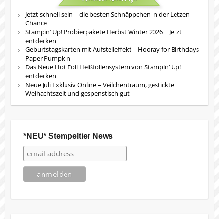
Jetzt schnell sein – die besten Schnäppchen in der Letzen
Chance
Stampin‘ Up! Probierpakete Herbst Winter 2026 | Jetzt
entdecken
Geburtstagskarten mit Aufstelleffekt – Hooray for Birthdays
Paper Pumpkin
Das Neue Hot Foil Heißfoliensystem von Stampin‘ Up!
entdecken
Neue Juli Exklusiv Online – Veilchentraum, gestickte
Weihachtszeit und gespenstisch gut
*NEU* Stempeltier News