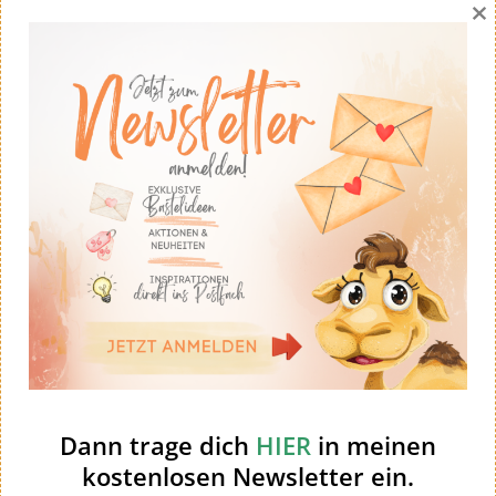
×
Dann trage dich
HIER
in meinen
kostenlosen Newsletter ein.