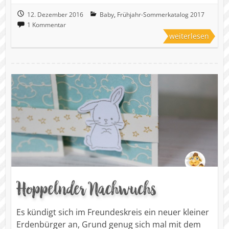
12. Dezember 2016
Baby
,
Frühjahr-Sommerkatalog 2017
1 Kommentar
weiterlesen
Hoppelnder Nachwuchs
Es kündigt sich im Freundeskreis ein neuer kleiner
Erdenbürger an, Grund genug sich mal mit dem