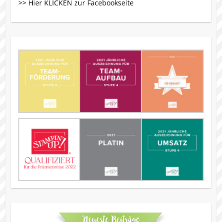
>> Hier KLICKEN zur Facebookseite
Neueste Beiträge