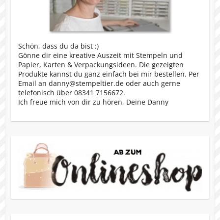
Schön, dass du da bist :)
Gönne dir eine kreative Auszeit mit Stempeln und
Papier, Karten & Verpackungsideen. Die gezeigten
Produkte kannst du ganz einfach bei mir bestellen. Per
Email an danny@stempeltier.de oder auch gerne
telefonisch über 08341 7156672.
Ich freue mich von dir zu hören, Deine Danny