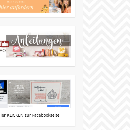
Hier KLICKEN zur Facebookseite