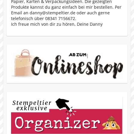
Papier, Karten & Verpackungsideen. Die gezeigten
Produkte kannst du ganz einfach bei mir bestellen. Per
Email an danny@stempeltier.de oder auch gerne
telefonisch über 08341 7156672.
Ich freue mich von dir zu hören, Deine Danny