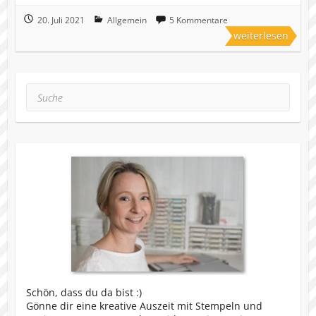
20. Juli 2021
Allgemein
5 Kommentare
weiterlesen
Suche
Schön, dass du da bist :)
Gönne dir eine kreative Auszeit mit Stempeln und