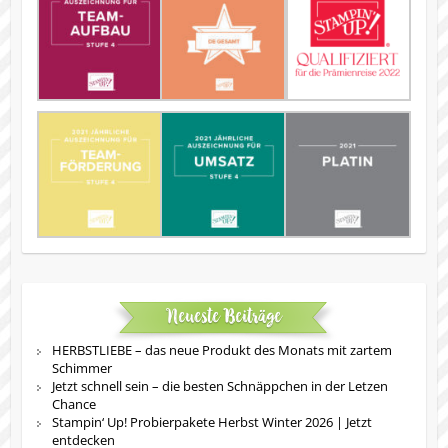
Neueste Beiträge
HERBSTLIEBE – das neue Produkt des Monats mit zartem
Schimmer
Jetzt schnell sein – die besten Schnäppchen in der Letzen
Chance
Stampin‘ Up! Probierpakete Herbst Winter 2026 | Jetzt
entdecken