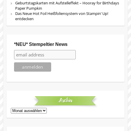
Geburtstagskarten mit Aufstelleffekt – Hooray for Birthdays
Paper Pumpkin
Das Neue Hot Foil Heißfoliensystem von Stampin‘ Up!
entdecken
*NEU* Stempeltier News
Archiv
Archiv