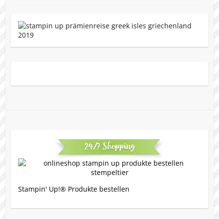
24/7 Shopping
Stampin' Up!® Produkte bestellen