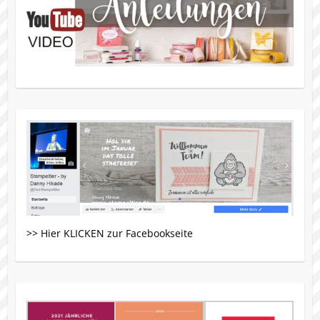
>> Hier KLICKEN zur Facebookseite