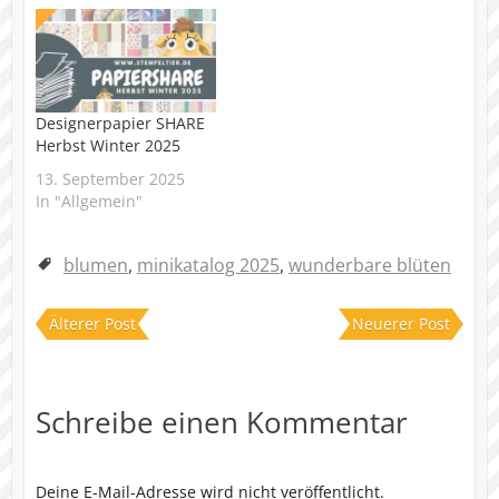
Designerpapier SHARE
Herbst Winter 2025
13. September 2025
In "Allgemein"
blumen
,
minikatalog 2025
,
wunderbare blüten
Älterer Post
Neuerer Post
Schreibe einen Kommentar
Deine E-Mail-Adresse wird nicht veröffentlicht.