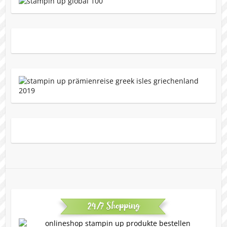
24/7 Shopping