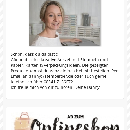
Schön, dass du da bist :)
Gönne dir eine kreative Auszeit mit Stempeln und
Papier, Karten & Verpackungsideen. Die gezeigten
Produkte kannst du ganz einfach bei mir bestellen. Per
Email an danny@stempeltier.de oder auch gerne
telefonisch über 08341 7156672.
Ich freue mich von dir zu hören, Deine Danny