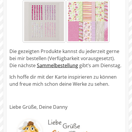
Die gezeigten Produkte kannst du jederzeit gerne
bei mir bestellen (Verfügbarkeit vorausgesetzt).
Die nächste
Sammelbestellung
gibt’s am Dienstag.
Ich hoffe dir mit der Karte inspirieren zu können
und freue mich schon deine Werke zu sehen.
Liebe Grüße, Deine Danny