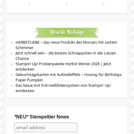
Neueste Beiträge
HERBSTLIEBE – das neue Produkt des Monats mit zartem
Schimmer
Jetzt schnell sein – die besten Schnäppchen in der Letzen
Chance
Stampin‘ Up! Probierpakete Herbst Winter 2026 | Jetzt
entdecken
Geburtstagskarten mit Aufstelleffekt – Hooray for Birthdays
Paper Pumpkin
Das Neue Hot Foil Heißfoliensystem von Stampin‘ Up!
entdecken
*NEU* Stempeltier News