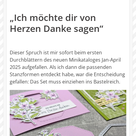
„Ich möchte dir von
Herzen Danke sagen“
Dieser Spruch ist mir sofort beim ersten
Durchblättern des neuen Minikataloges Jan-April
2025 aufgefallen. Als ich dann die passenden
Stanzformen entdeckt habe, war die Entscheidung
gefallen: Das Set muss einziehen ins Bastelreich.