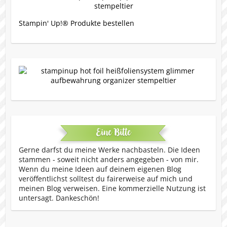
Stampin' Up!® Produkte bestellen
Eine Bitte
Gerne darfst du meine Werke nachbasteln. Die Ideen
stammen - soweit nicht anders angegeben - von mir.
Wenn du meine Ideen auf deinem eigenen Blog
veröffentlichst solltest du fairerweise auf mich und
meinen Blog verweisen. Eine kommerzielle Nutzung ist
untersagt. Dankeschön!