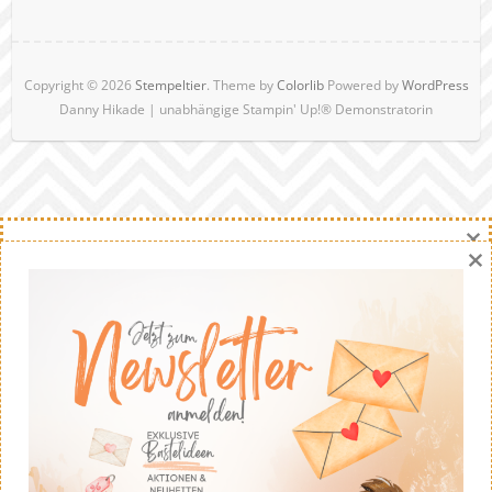
Copyright © 2026
Stempeltier
. Theme by
Colorlib
Powered by
WordPress
Danny Hikade | unabhängige Stampin' Up!® Demonstratorin
×
×