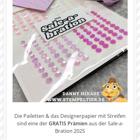
Die Pailetten & das Designerpapier mit Streifen
sind eine der
GRATIS Prämien
aus der Sale-a-
Bration 2025