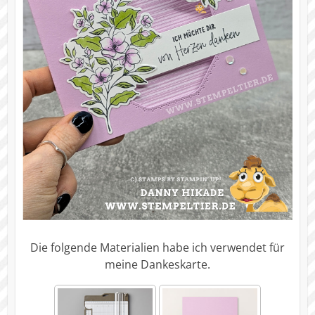
Die folgende Materialien habe ich verwendet für
meine Dankeskarte.