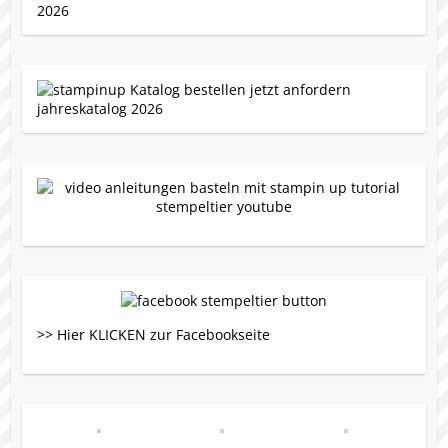
>> Hier KLICKEN zur Facebookseite