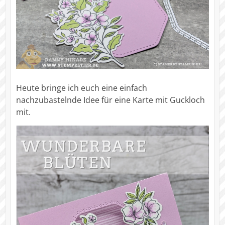
Heute bringe ich euch eine einfach
nachzubastelnde Idee für eine Karte mit Guckloch
mit.