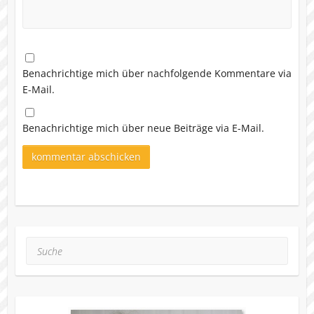
Benachrichtige mich über nachfolgende Kommentare via
E-Mail.
Benachrichtige mich über neue Beiträge via E-Mail.
Suche