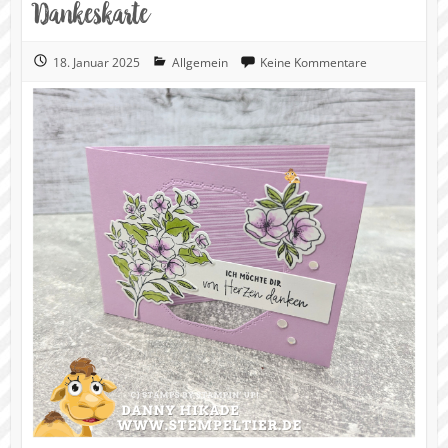
Dankeskarte
18. Januar 2025
Allgemein
Keine Kommentare