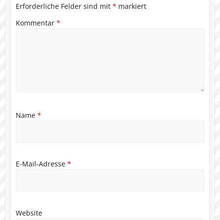
Erforderliche Felder sind mit
*
markiert
Kommentar
*
Name
*
E-Mail-Adresse
*
Website