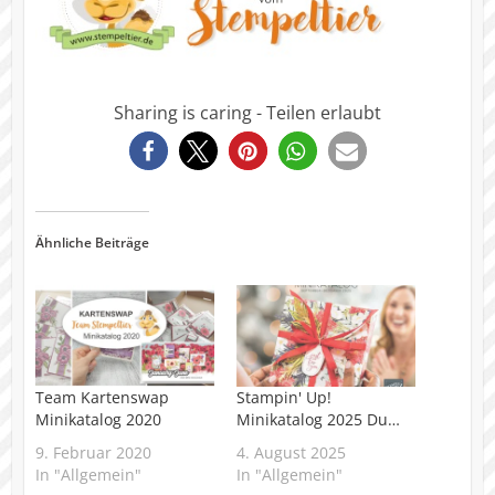
Sharing is caring - Teilen erlaubt
135
Ähnliche Beiträge
Team Kartenswap
Stampin' Up!
Minikatalog 2020
Minikatalog 2025 Du…
9. Februar 2020
4. August 2025
In "Allgemein"
In "Allgemein"