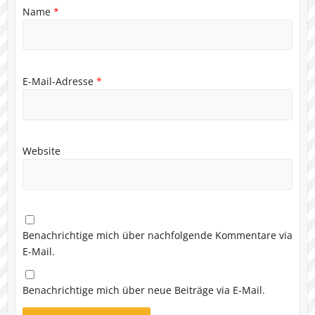
Name
*
E-Mail-Adresse
*
Website
Benachrichtige mich über nachfolgende Kommentare via
E-Mail.
Benachrichtige mich über neue Beiträge via E-Mail.