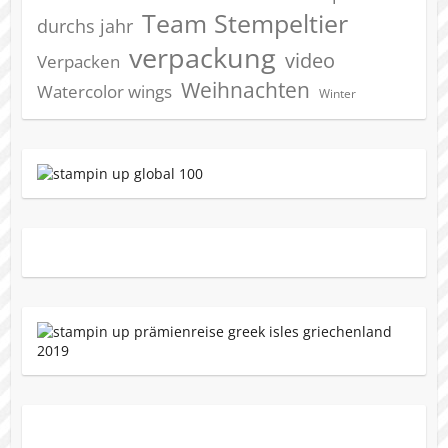
Team Stempeltier
durchs jahr
verpackung
video
Verpacken
Weihnachten
Watercolor wings
Winter