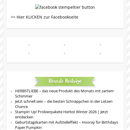
>> Hier KLICKEN zur Facebookseite
Neueste Beiträge
HERBSTLIEBE – das neue Produkt des Monats mit zartem
Schimmer
Jetzt schnell sein – die besten Schnäppchen in der Letzen
Chance
Stampin‘ Up! Probierpakete Herbst Winter 2026 | Jetzt
entdecken
Geburtstagskarten mit Aufstelleffekt – Hooray for Birthdays
Paper Pumpkin