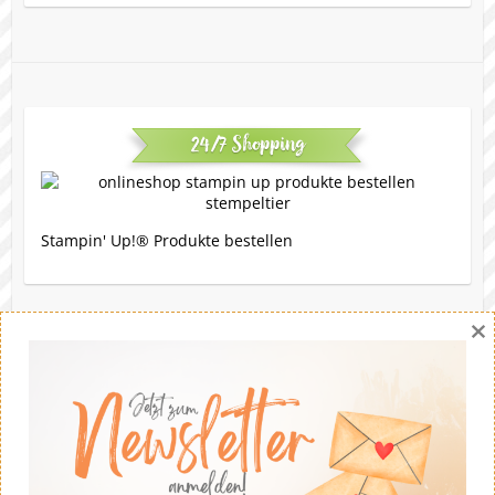
24/7 Shopping
Stampin' Up!® Produkte bestellen
×
Eine Bitte