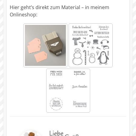
Hier geht’s direkt zum Material – in meinem
Onlineshop: