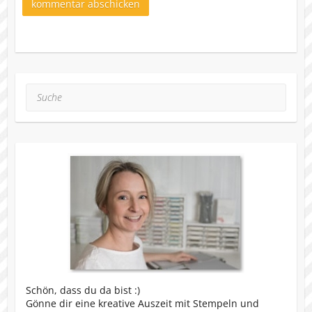
Suche
Schön, dass du da bist :)
Gönne dir eine kreative Auszeit mit Stempeln und