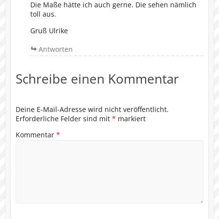
Die Maße hätte ich auch gerne. Die sehen nämlich
toll aus.
Gruß Ulrike
Antworten
Schreibe einen Kommentar
Deine E-Mail-Adresse wird nicht veröffentlicht.
Erforderliche Felder sind mit
*
markiert
Kommentar
*