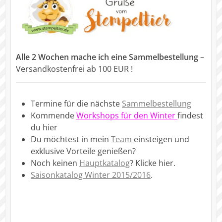
Alle 2 Wochen mache ich eine Sammelbestellung
–
Versandkostenfrei ab 100 EUR !
Termine für die nächste
Sammelbestellung
Kommende
Workshops für den Winter
findest
du hier
Du möchtest in mein
Team
einsteigen und
exklusive Vorteile genießen?
Noch keinen
Hauptkatalog
? Klicke hier.
Saisonkatalog Winter 2015/2016
.