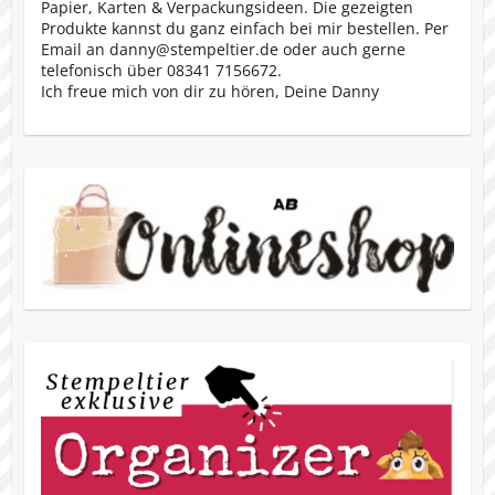
Papier, Karten & Verpackungsideen. Die gezeigten
Produkte kannst du ganz einfach bei mir bestellen. Per
Email an danny@stempeltier.de oder auch gerne
telefonisch über 08341 7156672.
Ich freue mich von dir zu hören, Deine Danny