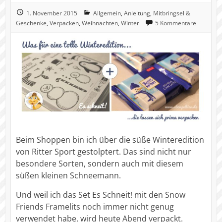
1. November 2015
Allgemein
,
Anleitung
,
Mitbringsel &
Geschenke
,
Verpacken
,
Weihnachten
,
Winter
5 Kommentare
Beim Shoppen bin ich über die süße Winteredition
von Ritter Sport gestolptert. Das sind nicht nur
besondere Sorten, sondern auch mit diesem
süßen kleinen Schneemann.
Und weil ich das Set Es Schneit! mit den Snow
Friends Framelits noch immer nicht genug
verwendet habe, wird heute Abend verpackt.