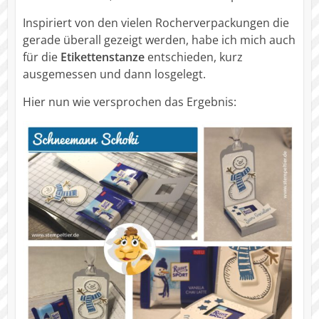
Inspiriert von den vielen Rocherverpackungen die
gerade überall gezeigt werden, habe ich mich auch
für die
Etikettenstanze
entschieden, kurz
ausgemessen und dann losgelegt.
Hier nun wie versprochen das Ergebnis: