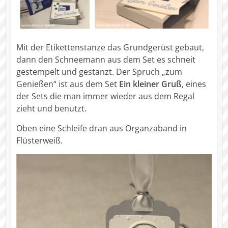
Mit der Etikettenstanze das Grundgerüst gebaut,
dann den Schneemann aus dem Set es schneit
gestempelt und gestanzt. Der Spruch „zum
Genießen“ ist aus dem Set
Ein kleiner Gruß
, eines
der Sets die man immer wieder aus dem Regal
zieht und benutzt.
Oben eine Schleife dran aus Organzaband in
Flüsterweiß.