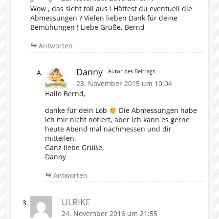
Wow , das sieht toll aus ! Hättest du eventuell die
Abmessungen ? Vielen lieben Dank für deine
Bemühungen ! Liebe Grüße, Bernd
Antworten
Danny
Autor des Beitrags
23. November 2015 um 10:04
Hallo Bernd,
danke für dein Lob
Die Abmessungen habe
ich mir nicht notiert, aber ich kann es gerne
heute Abend mal nachmessen und dir
mitteilen.
Ganz liebe Grüße,
Danny
Antworten
ULRIKE
24. November 2016 um 21:55