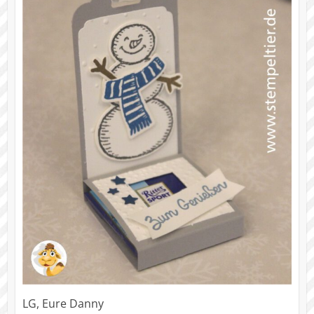
LG, Eure Danny