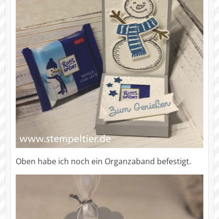
Oben habe ich noch ein Organzaband befestigt.