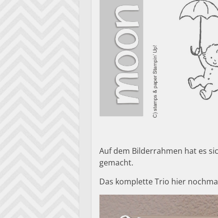
Auf dem Bilderrahmen hat es s
gemacht.
Das komplette Trio hier nochm