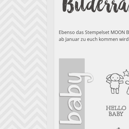
Ebenso das Stempelset MOON BA
ab Januar zu euch kommen wird. I