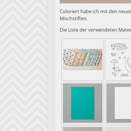
Coloriert habe ich mit den neue
Mischstiften.
Die Liste der verwendeten Mater