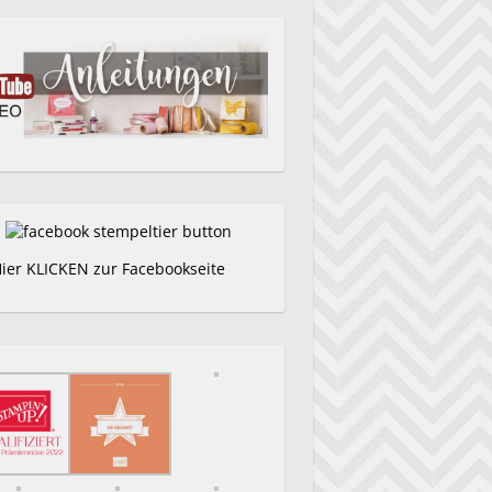
Hier KLICKEN zur Facebookseite