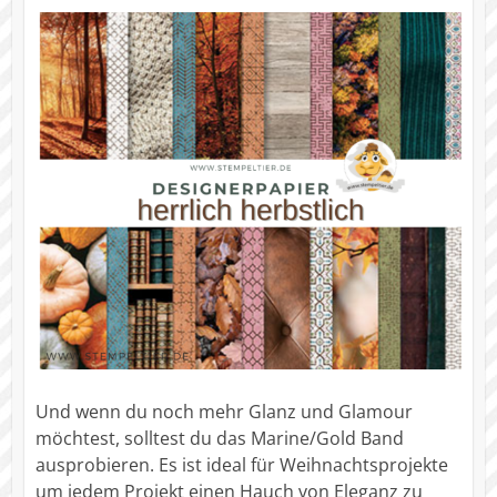
Und wenn du noch mehr Glanz und Glamour
möchtest, solltest du das Marine/Gold Band
ausprobieren. Es ist ideal für Weihnachtsprojekte
um jedem Projekt einen Hauch von Eleganz zu