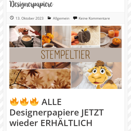
Designerpapiere
13. Oktober 2023
Allgemein
Keine Kommentare
ALLE
Designerpapiere JETZT
wieder ERHÄLTLICH