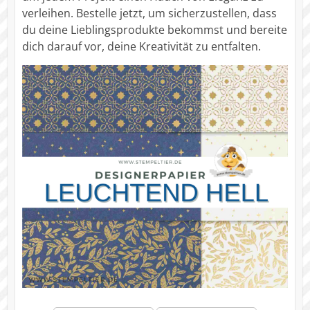
verleihen. Bestelle jetzt, um sicherzustellen, dass
du deine Lieblingsprodukte bekommst und bereite
dich darauf vor, deine Kreativität zu entfalten.