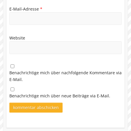
E-Mail-Adresse
*
Website
Benachrichtige mich über nachfolgende Kommentare via
E-Mail.
Benachrichtige mich über neue Beiträge via E-Mail.