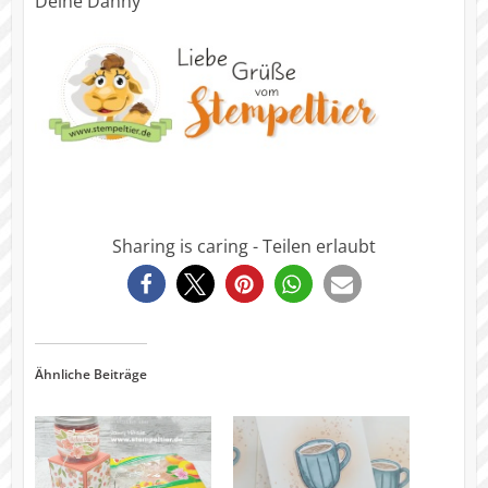
Deine Danny
Sharing is caring - Teilen erlaubt
0
Ähnliche Beiträge