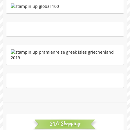
24/7 Shopping