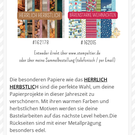
Die besonderen Papiere wie das
HERRLICH
HERBSTLIC
H
sind die perfekte Wahl, um deine
Papierprojekte in dieser Jahreszeit zu
verschönern. Mit ihren warmen Farben und
herbstlichen Motiven werden sie deine
Bastelarbeiten auf das nächste Level heben.Die
Rückseiten sind mit einer Metallprägung
besonders edel.