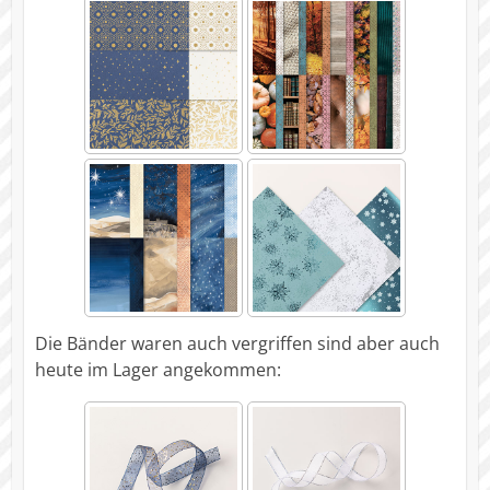
Die Bänder waren auch vergriffen sind aber auch
heute im Lager angekommen: