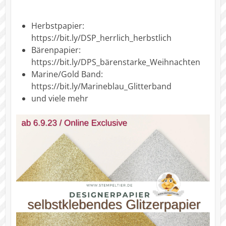
Herbstpapier:
https://bit.ly/DSP_herrlich_herbstlich
Bärenpapier:
https://bit.ly/DPS_bärenstarke_Weihnachten
Marine/Gold Band:
https://bit.ly/Marineblau_Glitterband
und viele mehr