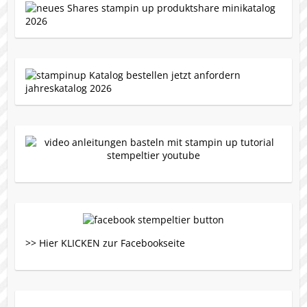
>> Hier KLICKEN zur Facebookseite