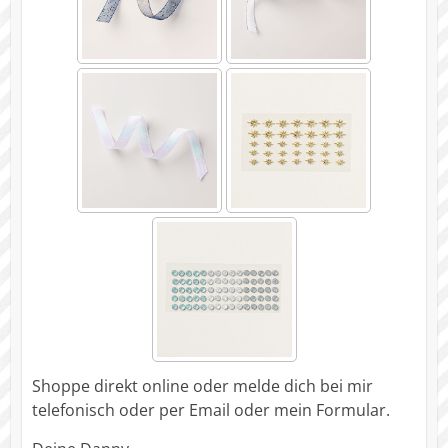
Shoppe direkt online oder melde dich bei mir
telefonisch oder per Email oder mein Formular.