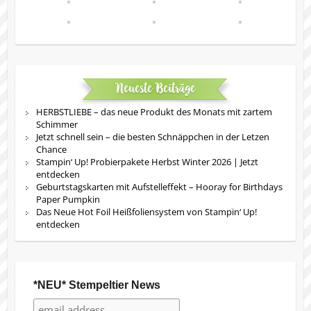
Neueste Beiträge
HERBSTLIEBE – das neue Produkt des Monats mit zartem
Schimmer
Jetzt schnell sein – die besten Schnäppchen in der Letzen
Chance
Stampin‘ Up! Probierpakete Herbst Winter 2026 | Jetzt
entdecken
Geburtstagskarten mit Aufstelleffekt – Hooray for Birthdays
Paper Pumpkin
Das Neue Hot Foil Heißfoliensystem von Stampin‘ Up!
entdecken
*NEU* Stempeltier News