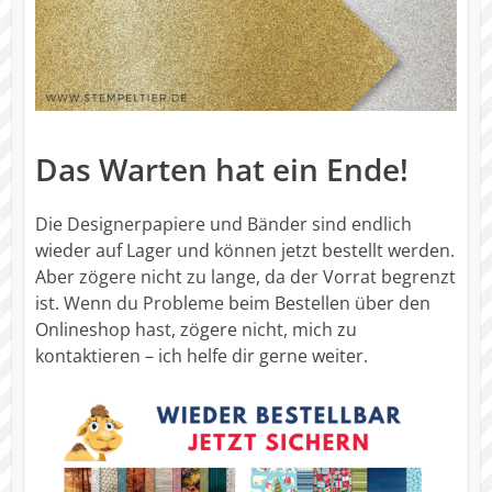
Das Warten hat ein Ende!
Die Designerpapiere und Bänder sind endlich
wieder auf Lager und können jetzt bestellt werden.
Aber zögere nicht zu lange, da der Vorrat begrenzt
ist. Wenn du Probleme beim Bestellen über den
Onlineshop hast, zögere nicht, mich zu
kontaktieren – ich helfe dir gerne weiter.