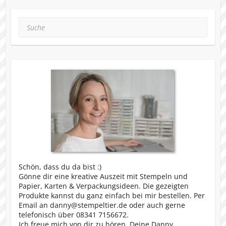
Suche
Schön, dass du da bist :)
Gönne dir eine kreative Auszeit mit Stempeln und
Papier, Karten & Verpackungsideen. Die gezeigten
Produkte kannst du ganz einfach bei mir bestellen. Per
Email an danny@stempeltier.de oder auch gerne
telefonisch über 08341 7156672.
Ich freue mich von dir zu hören, Deine Danny