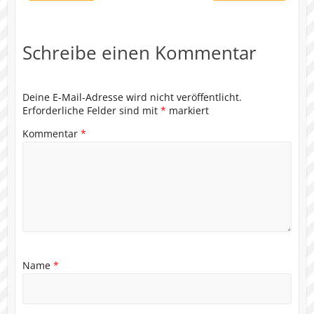
Schreibe einen Kommentar
Deine E-Mail-Adresse wird nicht veröffentlicht.
Erforderliche Felder sind mit
*
markiert
Kommentar
*
Name
*