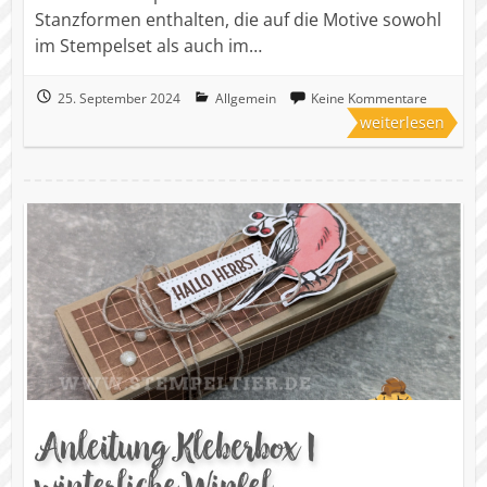
Stanzformen enthalten, die auf die Motive sowohl
im Stempelset als auch im…
25. September 2024
Allgemein
Keine Kommentare
weiterlesen
Anleitung Kleberbox |
winterliche Wipfel