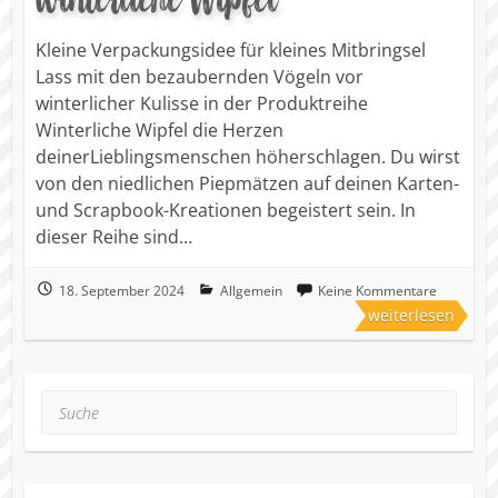
Kleine Verpackungsidee für kleines Mitbringsel
Lass mit den bezaubernden Vögeln vor
winterlicher Kulisse in der Produktreihe
Winterliche Wipfel die Herzen
deinerLieblingsmenschen höherschlagen. Du wirst
von den niedlichen Piepmätzen auf deinen Karten-
und Scrapbook-Kreationen begeistert sein. In
dieser Reihe sind…
18. September 2024
Allgemein
Keine Kommentare
weiterlesen
Suche