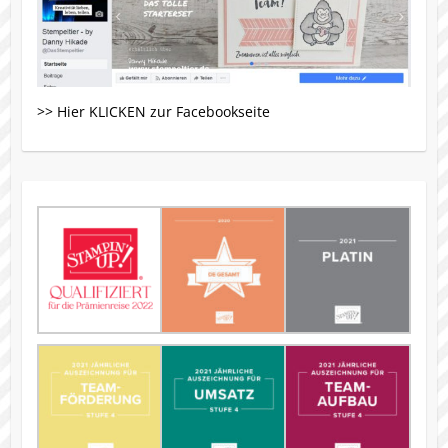
>> Hier KLICKEN zur Facebookseite