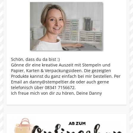
Schön, dass du da bist :)
Gönne dir eine kreative Auszeit mit Stempeln und
Papier, Karten & Verpackungsideen. Die gezeigten
Produkte kannst du ganz einfach bei mir bestellen. Per
Email an danny@stempeltier.de oder auch gerne
telefonisch über 08341 7156672.
Ich freue mich von dir zu hören, Deine Danny