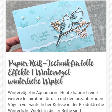
Papier Reiß-Technik für tolle
Effekte | Wintervögel
winterliche Wipfel
Wintervögel in Aquamarin Heute habe ich eine
weitere Inspiration für dich mit den bezaubernden
Vögeln vor winterlicher Kulisse in der Produktreihe
Winterliche Wipfel. In dieser Reihe sind