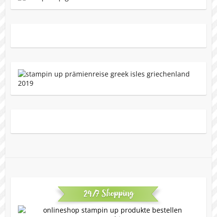
24/7 Shopping