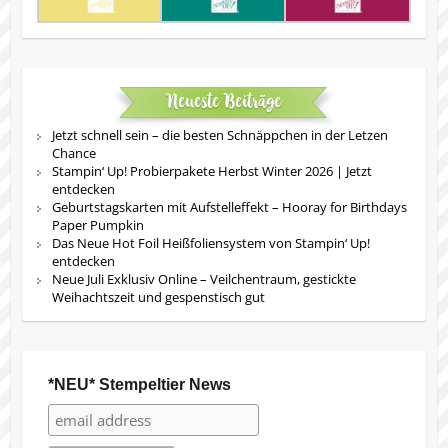
Neueste Beiträge
Jetzt schnell sein – die besten Schnäppchen in der Letzen
Chance
Stampin‘ Up! Probierpakete Herbst Winter 2026 | Jetzt
entdecken
Geburtstagskarten mit Aufstelleffekt – Hooray for Birthdays
Paper Pumpkin
Das Neue Hot Foil Heißfoliensystem von Stampin‘ Up!
entdecken
Neue Juli Exklusiv Online – Veilchentraum, gestickte
Weihachtszeit und gespenstisch gut
*NEU* Stempeltier News