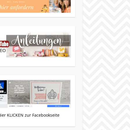
Hier KLICKEN zur Facebookseite