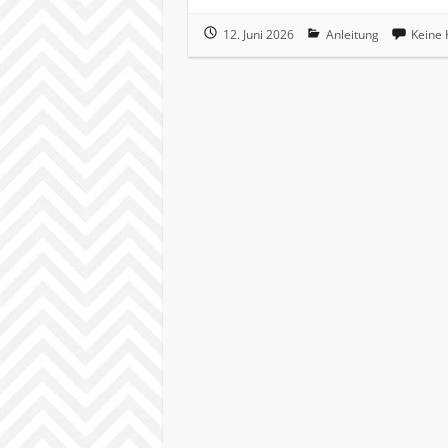
12. Juni 2026
Anleitung
Keine