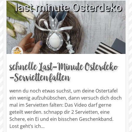
schnelle Last-Minute Osterdeko
-Servietten falten
wenn du noch etwas suchst, um deine Ostertafel
ein wenig aufzuhübschen, dann versuch dich doch
mal im Servietten falten: Das Video darf gerne
geteilt werden. schnapp dir 2 Servietten, eine
Schere, ein Ei und ein bisschen Geschenkband.
Lost geht’s ich…