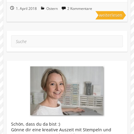
1. April 2018
Ostern
2 Kommentare
weiterlesen
Suche
Schön, dass du da bist :)
Gönne dir eine kreative Auszeit mit Stempeln und