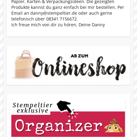
Papier, Karten & Verpackungsideen. Die gezeigten
Produkte kannst du ganz einfach bei mir bestellen. Per
Email an danny@stempeltier.de oder auch gerne
telefonisch über 08341 7156672.
Ich freue mich von dir zu hören, Deine Danny