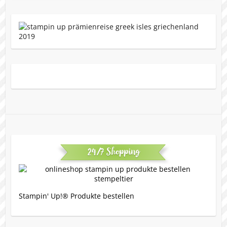
24/7 Shopping
Stampin' Up!® Produkte bestellen