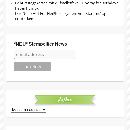
Geburtstagskarten mit Aufstelleffekt – Hooray for Birthdays
Paper Pumpkin
Das Neue Hot Foil Heißfoliensystem von Stampin‘ Up!
entdecken
*NEU* Stempeltier News
Archiv
Archiv