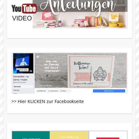
>> Hier KLICKEN zur Facebookseite