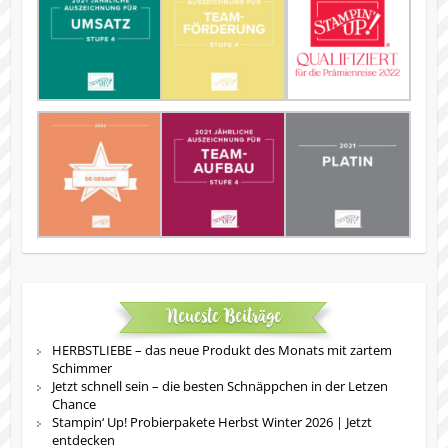
Neueste Beiträge
HERBSTLIEBE – das neue Produkt des Monats mit zartem
Schimmer
Jetzt schnell sein – die besten Schnäppchen in der Letzen
Chance
Stampin‘ Up! Probierpakete Herbst Winter 2026 | Jetzt
entdecken