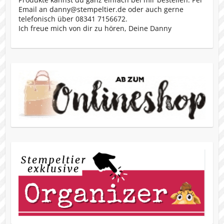
Email an danny@stempeltier.de oder auch gerne
telefonisch über 08341 7156672.
Ich freue mich von dir zu hören, Deine Danny