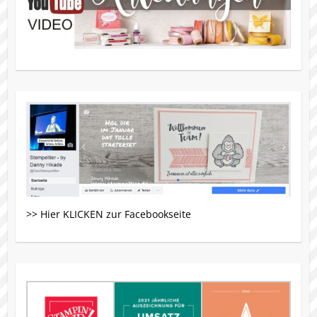
>> Hier KLICKEN zur Facebookseite