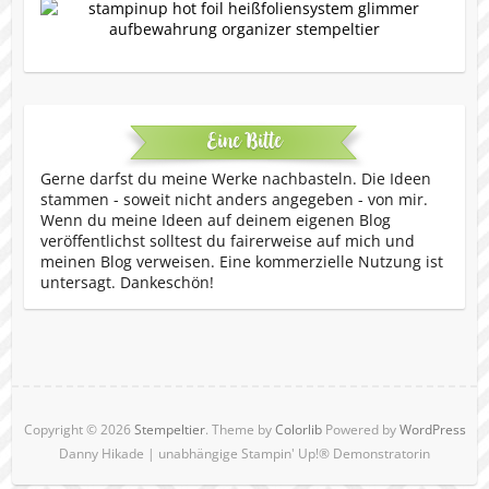
Eine Bitte
Gerne darfst du meine Werke nachbasteln. Die Ideen
stammen - soweit nicht anders angegeben - von mir.
Wenn du meine Ideen auf deinem eigenen Blog
veröffentlichst solltest du fairerweise auf mich und
meinen Blog verweisen. Eine kommerzielle Nutzung ist
untersagt. Dankeschön!
Copyright © 2026
Stempeltier
. Theme by
Colorlib
Powered by
WordPress
Danny Hikade | unabhängige Stampin' Up!® Demonstratorin