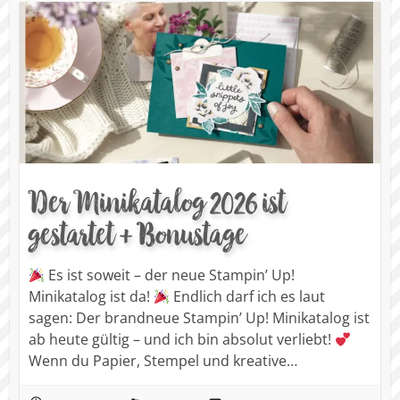
Der Minikatalog 2026 ist
gestartet + Bonustage
Es ist soweit – der neue Stampin’ Up!
Minikatalog ist da!
Endlich darf ich es laut
sagen: Der brandneue Stampin’ Up! Minikatalog ist
ab heute gültig – und ich bin absolut verliebt!
Wenn du Papier, Stempel und kreative…