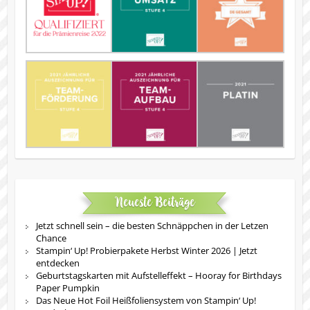
Neueste Beiträge
Jetzt schnell sein – die besten Schnäppchen in der Letzen
Chance
Stampin‘ Up! Probierpakete Herbst Winter 2026 | Jetzt
entdecken
Geburtstagskarten mit Aufstelleffekt – Hooray for Birthdays
Paper Pumpkin
Das Neue Hot Foil Heißfoliensystem von Stampin‘ Up!