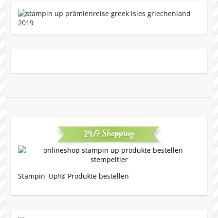
24/7 Shopping
Stampin' Up!® Produkte bestellen