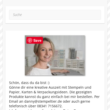
Suche
Save
Schön, dass du da bist :)
Gönne dir eine kreative Auszeit mit Stempeln und
Papier, Karten & Verpackungsideen. Die gezeigten
Produkte kannst du ganz einfach bei mir bestellen. Per
Email an danny@stempeltier.de oder auch gerne
telefonisch über 08341 7156672.