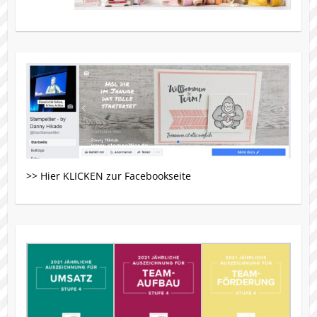
>> Hier KLICKEN zur Facebookseite