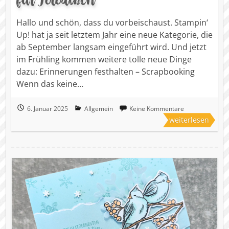
Hallo und schön, dass du vorbeischaust. Stampin‘
Up! hat ja seit letztem Jahr eine neue Kategorie, die
ab September langsam eingeführt wird. Und jetzt
im Frühling kommen weitere tolle neue Dinge
dazu: Erinnerungen festhalten – Scrapbooking
Wenn das keine…
6. Januar 2025
Allgemein
Keine Kommentare
weiterlesen