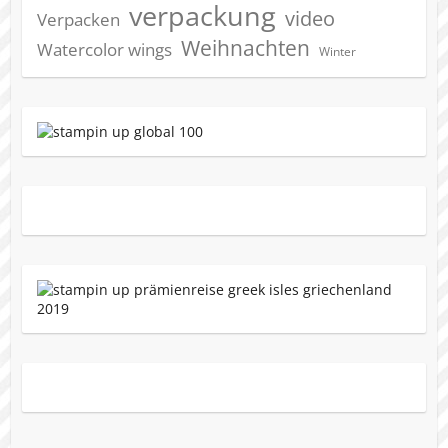
verpackung
video
Verpacken
Weihnachten
Watercolor wings
Winter