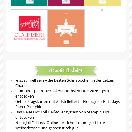
Neueste Beiträge
Jetzt schnell sein – die besten Schnäppchen in der Letzen
Chance
Stampin‘ Up! Probierpakete Herbst Winter 2026 | Jetzt
entdecken
Geburtstagskarten mit Aufstelleffekt – Hooray for Birthdays
Paper Pumpkin
Das Neue Hot Foil Heißfoliensystem von Stampin‘ Up!
entdecken
Neue Juli Exklusiv Online – Veilchentraum, gestickte
Weihachtszeit und gespenstisch gut