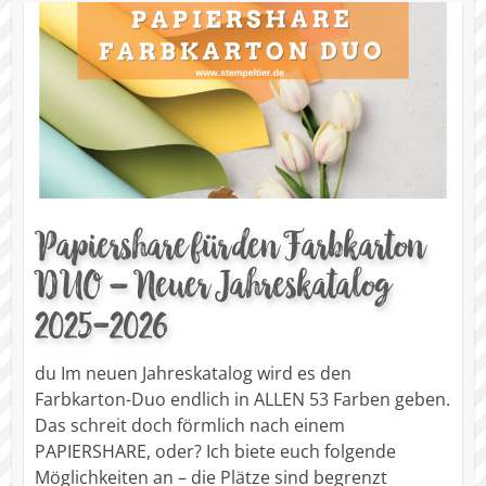
Papiershare für den Farbkarton
DUO – Neuer Jahreskatalog
2025-2026
du Im neuen Jahreskatalog wird es den
Farbkarton-Duo endlich in ALLEN 53 Farben geben.
Das schreit doch förmlich nach einem
PAPIERSHARE, oder? Ich biete euch folgende
Möglichkeiten an – die Plätze sind begrenzt