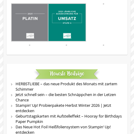
Neueste Beiträge
HERBSTLIEBE – das neue Produkt des Monats mit zartem
Schimmer
Jetzt schnell sein – die besten Schnäppchen in der Letzen
Chance
Stampin‘ Up! Probierpakete Herbst Winter 2026 | Jetzt
entdecken
Geburtstagskarten mit Aufstelleffekt – Hooray for Birthdays
Paper Pumpkin
Das Neue Hot Foil Heißfoliensystem von Stampin‘ Up!
entdecken