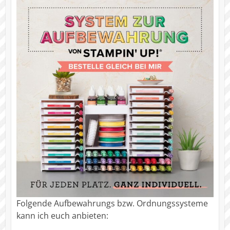
Folgende Aufbewahrungs bzw. Ordnungssysteme
kann ich euch anbieten: