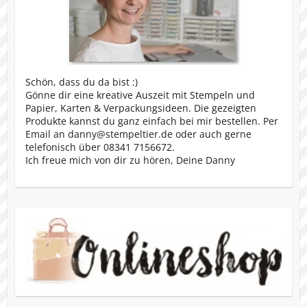
Schön, dass du da bist :)
Gönne dir eine kreative Auszeit mit Stempeln und
Papier, Karten & Verpackungsideen. Die gezeigten
Produkte kannst du ganz einfach bei mir bestellen. Per
Email an danny@stempeltier.de oder auch gerne
telefonisch über 08341 7156672.
Ich freue mich von dir zu hören, Deine Danny