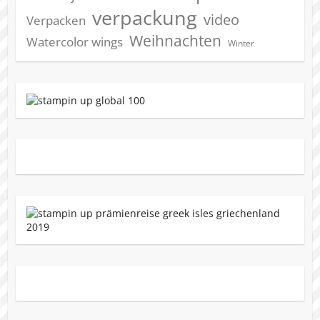
verpackung
video
Verpacken
Weihnachten
Watercolor wings
Winter