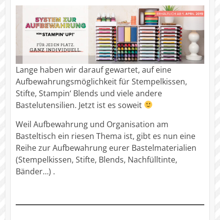
Lange haben wir darauf gewartet, auf eine
Aufbewahrungsmöglichkeit für Stempelkissen,
Stifte, Stampin‘ Blends und viele andere
Bastelutensilien. Jetzt ist es soweit
Weil Aufbewahrung und Organisation am
Basteltisch ein riesen Thema ist, gibt es nun eine
Reihe zur Aufbewahrung eurer Bastelmaterialien
(Stempelkissen, Stifte, Blends, Nachfülltinte,
Bänder…) .