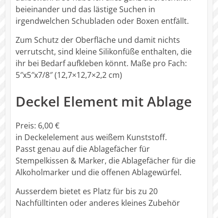
beieinander und das lästige Suchen in
irgendwelchen Schubladen oder Boxen entfällt.
Zum Schutz der Oberfläche und damit nichts
verrutscht, sind kleine Silikonfüße enthalten, die
ihr bei Bedarf aufkleben könnt. Maße pro Fach:
5″x5″x7/8″ (12,7×12,7×2,2 cm)
Deckel Element mit Ablage
Preis: 6,00 €
in Deckelelement aus weißem Kunststoff.
Passt genau auf die Ablagefächer für
Stempelkissen & Marker, die Ablagefächer für die
Alkoholmarker und die offenen Ablagewürfel.
Ausserdem bietet es Platz für bis zu 20
Nachfülltinten oder anderes kleines Zubehör