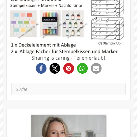
Sharing is caring - Teilen erlaubt
8
Suche