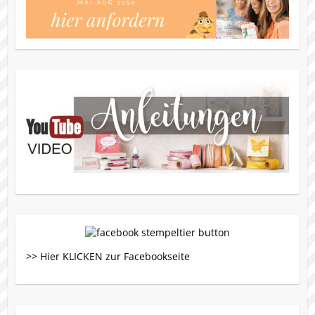
>> Hier KLICKEN zur Facebookseite