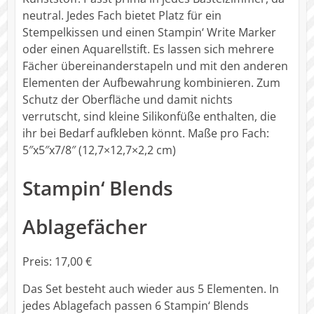
neutral. Jedes Fach bietet Platz für ein
Stempelkissen und einen Stampin‘ Write Marker
oder einen Aquarellstift. Es lassen sich mehrere
Fächer übereinanderstapeln und mit den anderen
Elementen der Aufbewahrung kombinieren. Zum
Schutz der Oberfläche und damit nichts
verrutscht, sind kleine Silikonfüße enthalten, die
ihr bei Bedarf aufkleben könnt. Maße pro Fach:
5″x5″x7/8″ (12,7×12,7×2,2 cm)
Stampin‘ Blends
Ablagefächer
Preis: 17,00 €
Das Set besteht auch wieder aus 5 Elementen. In
jedes Ablagefach passen 6 Stampin‘ Blends