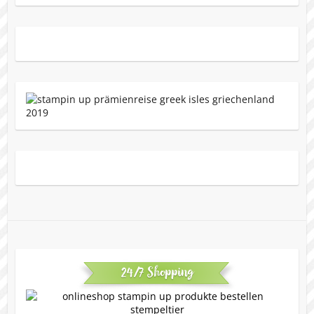
24/7 Shopping