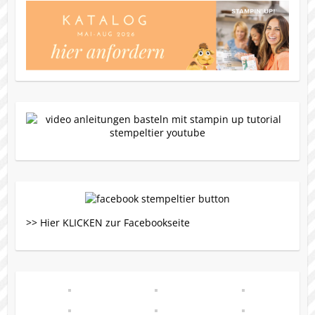
>> Hier KLICKEN zur Facebookseite