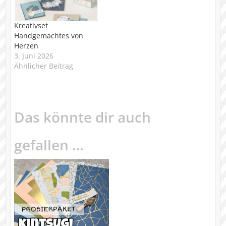
Kreativset
Handgemachtes von
Herzen
3. Juni 2026
Ähnlicher Beitrag
Das könnte dir auch
gefallen …