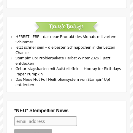
Neueste Beiträge
HERBSTLIEBE – das neue Produkt des Monats mit zartem
Schimmer
Jetzt schnell sein – die besten Schnäppchen in der Letzen
Chance
Stampin‘ Up! Probierpakete Herbst Winter 2026 | Jetzt
entdecken
Geburtstagskarten mit Aufstelleffekt – Hooray for Birthdays
Paper Pumpkin
Das Neue Hot Foil Heißfoliensystem von Stampin‘ Up!
entdecken
*NEU* Stempeltier News