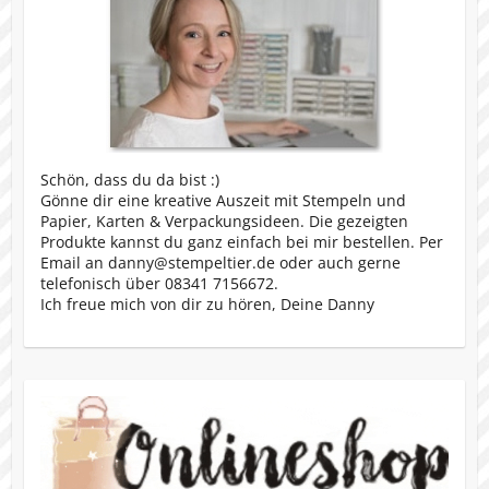
Schön, dass du da bist :)
Gönne dir eine kreative Auszeit mit Stempeln und
Papier, Karten & Verpackungsideen. Die gezeigten
Produkte kannst du ganz einfach bei mir bestellen. Per
Email an danny@stempeltier.de oder auch gerne
telefonisch über 08341 7156672.
Ich freue mich von dir zu hören, Deine Danny