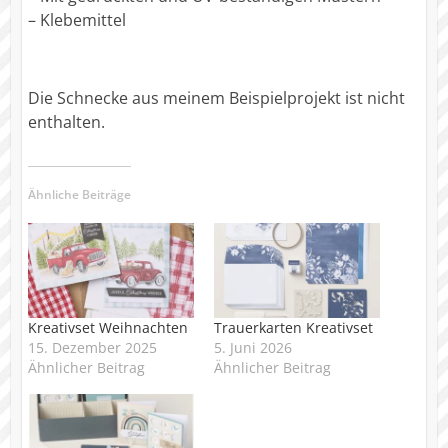
– Klebemittel
Die Schnecke aus meinem Beispielprojekt ist nicht
enthalten.
Ähnliche Beiträge
Kreativset Weihnachten
Trauerkarten Kreativset
15. Dezember 2025
5. Juni 2026
Ähnlicher Beitrag
Ähnlicher Beitrag